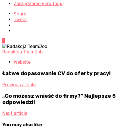
Zarządzanie Reputacją
Share
Tweet
0
Radakcja TeamJob
Website
Łatwe dopasowanie CV do oferty pracy!
Previous article
„Co możesz wnieść do firmy?” Najlepsze 5
odpowiedzi!
Next article
You may also like