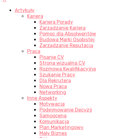
Artykuły
Kariera
Kariera Porady
Zarządzanie Karierą
Pomoc dla Absolwentów
Budowa Marki Osobistej
Zarządzanie Reputacją
Praca
Pisanie CV
Strona wizualna CV
Rozmowa Kwalifikacyjna
Szukanie Pracy
Dla Rekrutera
Nowa Praca
Networking
Inne Aspekty
Motywacja
Podejmowanie Decyzji
Samoocena
Komunikacja
Plan Marketingowy
Mały Biznes