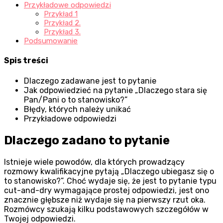
Przykładowe odpowiedzi
Przykład 1
Przykład 2.
Przykład 3.
Podsumowanie
Spis treści
Dlaczego zadawane jest to pytanie
Jak odpowiedzieć na pytanie „Dlaczego stara się
Pan/Pani o to stanowisko?”
Błędy, których należy unikać
Przykładowe odpowiedzi
Dlaczego zadano to pytanie
Istnieje wiele powodów, dla których prowadzący
rozmowy kwalifikacyjne pytają „Dlaczego ubiegasz się o
to stanowisko?”. Choć wydaje się, że jest to pytanie typu
cut-and-dry wymagające prostej odpowiedzi, jest ono
znacznie głębsze niż wydaje się na pierwszy rzut oka.
Rozmówcy szukają kilku podstawowych szczegółów w
Twojej odpowiedzi.