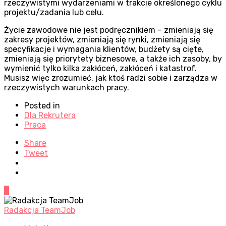
rzeczywistymi wydarzeniami w trakcie określonego cyklu
projektu/zadania lub celu.
Życie zawodowe nie jest podręcznikiem – zmieniają się
zakresy projektów, zmieniają się rynki, zmieniają się
specyfikacje i wymagania klientów, budżety są cięte,
zmieniają się priorytety biznesowe, a także ich zasoby, by
wymienić tylko kilka zakłóceń, zakłóceń i katastrof.
Musisz więc zrozumieć, jak ktoś radzi sobie i zarządza w
rzeczywistych warunkach pracy.
Posted in
Dla Rekrutera
Praca
Share
Tweet
0
Radakcja TeamJob