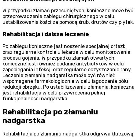
W przypadku złamań przesuniętych, konieczne może być
przeprowadzenie zabiegu chirurgicznego w celu
ustabilizowania kości za pomocą śrub, drutów czy płytek.
Rehabilitacja i dalsze leczenie
Po zabiegu konieczne jest noszenie specjalnej ortezki
oraz regularne kontrole u lekarza w celu monitorowania
procesu gojenia. W przypadku złamań otwartych,
konieczne jest również podanie antybiotyków w celu
zapobiegania infekcji oraz regularne oczyszczanie rany.
Leczenie złamania nadgarstka może być również
wspomagane farmakologicznie w celu łagodzenia bólu i
redukcji obrzęku. Po ustabilizowaniu złamania, konieczna
jest rehabilitacja w celu przywrócenia pełnej
funkcjonalności nadgarstka.
Rehabilitacja po złamaniu
nadgarstka
Rehabilitacja po złamaniu nadgarstka odgrywa kluczową