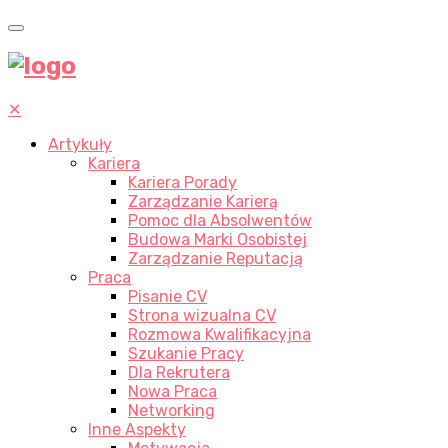
✕
Artykuły
Kariera
Kariera Porady
Zarządzanie Karierą
Pomoc dla Absolwentów
Budowa Marki Osobistej
Zarządzanie Reputacją
Praca
Pisanie CV
Strona wizualna CV
Rozmowa Kwalifikacyjna
Szukanie Pracy
Dla Rekrutera
Nowa Praca
Networking
Inne Aspekty