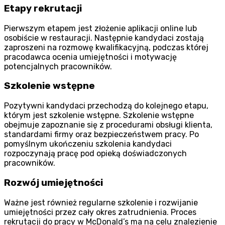
Etapy rekrutacji
Pierwszym etapem jest złożenie aplikacji online lub
osobiście w restauracji. Następnie kandydaci zostają
zaproszeni na rozmowę kwalifikacyjną, podczas której
pracodawca ocenia umiejętności i motywację
potencjalnych pracowników.
Szkolenie wstępne
Pozytywni kandydaci przechodzą do kolejnego etapu,
którym jest szkolenie wstępne. Szkolenie wstępne
obejmuje zapoznanie się z procedurami obsługi klienta,
standardami firmy oraz bezpieczeństwem pracy. Po
pomyślnym ukończeniu szkolenia kandydaci
rozpoczynają pracę pod opieką doświadczonych
pracowników.
Rozwój umiejętności
Ważne jest również regularne szkolenie i rozwijanie
umiejętności przez cały okres zatrudnienia. Proces
rekrutacji do pracy w McDonald’s ma na celu znalezienie