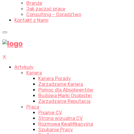
Branże
Jak zacząć pracę
Consulting – Doradztwo
Kontakt z Nami
✕
Artykuły
Kariera
Kariera Porady
Zarządzanie Karierą
Pomoc dla Absolwentów
Budowa Marki Osobistej
Zarządzanie Reputacją
Praca
Pisanie CV
Strona wizualna CV
Rozmowa Kwalifikacyjna
Szukanie Pracy