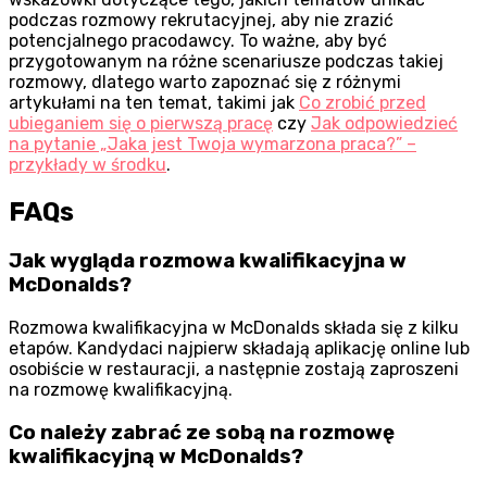
podczas rozmowy rekrutacyjnej, aby nie zrazić
potencjalnego pracodawcy. To ważne, aby być
przygotowanym na różne scenariusze podczas takiej
rozmowy, dlatego warto zapoznać się z różnymi
artykułami na ten temat, takimi jak
Co zrobić przed
ubieganiem się o pierwszą pracę
czy
Jak odpowiedzieć
na pytanie „Jaka jest Twoja wymarzona praca?” –
przykłady w środku
.
FAQs
Jak wygląda rozmowa kwalifikacyjna w
McDonalds?
Rozmowa kwalifikacyjna w McDonalds składa się z kilku
etapów. Kandydaci najpierw składają aplikację online lub
osobiście w restauracji, a następnie zostają zaproszeni
na rozmowę kwalifikacyjną.
Co należy zabrać ze sobą na rozmowę
kwalifikacyjną w McDonalds?