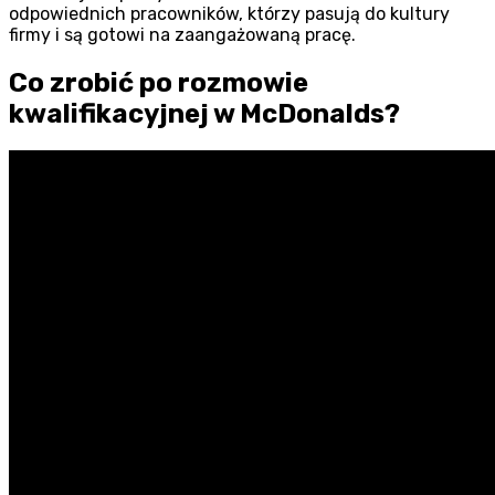
odpowiednich pracowników, którzy pasują do kultury
firmy i są gotowi na zaangażowaną pracę.
Co zrobić po rozmowie
kwalifikacyjnej w McDonalds?