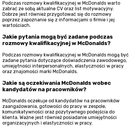
Podczas rozmowy kwalifikacyjnej w McDonalds warto
zabrać ze sobą aktualne CV oraz list motywacyjny.
Dobrze jest również przygotować się do rozmowy
poprzez zapoznanie się z informacjami o firmie i jej
wartościach.
Jakie pytania mogą być zadane podczas
rozmowy kwalifikacyjnej w McDonalds?
Podczas rozmowy kwalifikacyjnej w McDonalds mogą być
zadane pytania dotyczące doświadczenia zawodowego,
umiejętności interpersonalnych, elastyczności w pracy
oraz znajomości marki McDonalds.
Jakie są oczekiwania McDonalds wobec
kandydatów na pracowników?
McDonalds oczekuje od kandydatów na pracowników
zaangażowania, gotowości do pracy w zespole,
komunikatywności oraz pozytywnego podejścia do
klienta. Ważne jest również posiadanie umiejętności
organizacyjnych i elastyczności w pracy.