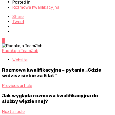
Posted in
Rozmowa Kwalifikacyjna
Share
Tweet
0
Radakcja TeamJob
Website
Rozmowa kwalifikacyjna – pytanie „Gdzie
widzisz siebie za 5 lat”
Previous article
Jak wygląda rozmowa kwalifikacyjna do
służby więziennej?
Next article