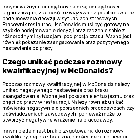
Innymi ważnymi umiejętnościami są umiejętności
organizacyjne, zdolność rozwiązywania problemów oraz
podejmowania decyzji w sytuacjach stresowych.
Pracownik restauracji McDonalds musi być gotowy na
szybkie podejmowanie decyzji oraz radzenie sobie z
różnorodnymi sytuacjami pod presją czasu. Ważne jest
również pokazanie zaangażowania oraz pozytywnego
nastawienia do pracy.
Czego unikać podczas rozmowy
kwalifikacyjnej w McDonalds?
Podczas rozmowy kwalifikacyjnej w McDonalds należy
unikać negatywnego nastawienia oraz braku
zaangażowania. Ważne jest pokazanie entuzjazmu oraz
chęci do pracy w restauracji. Należy również unikać
mówienia negatywnie o poprzednich pracodawcach czy
doświadczeniach zawodowych, ponieważ może to
stworzyć negatywne wrażenie na pracodawcy.
Innym błędem jest brak przygotowania do rozmowy
kwalifikacyjnej oraz brak znajomości menu i procedur