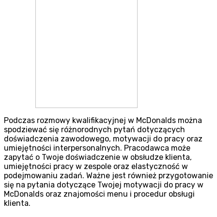
Podczas rozmowy kwalifikacyjnej w McDonalds można
spodziewać się różnorodnych pytań dotyczących
doświadczenia zawodowego, motywacji do pracy oraz
umiejętności interpersonalnych. Pracodawca może
zapytać o Twoje doświadczenie w obsłudze klienta,
umiejętności pracy w zespole oraz elastyczność w
podejmowaniu zadań. Ważne jest również przygotowanie
się na pytania dotyczące Twojej motywacji do pracy w
McDonalds oraz znajomości menu i procedur obsługi
klienta.