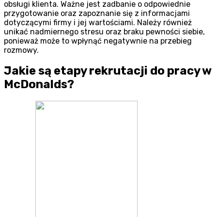
obsługi klienta. Ważne jest zadbanie o odpowiednie
przygotowanie oraz zapoznanie się z informacjami
dotyczącymi firmy i jej wartościami. Należy również
unikać nadmiernego stresu oraz braku pewności siebie,
ponieważ może to wpłynąć negatywnie na przebieg
rozmowy.
Jakie są etapy rekrutacji do pracy w
McDonalds?