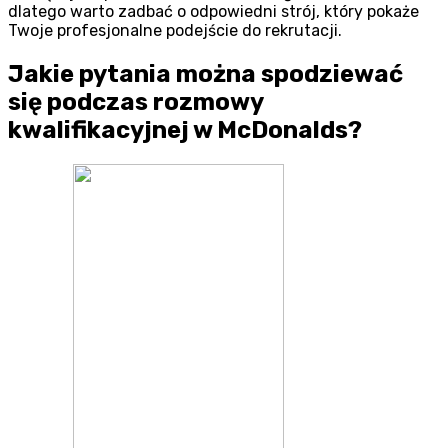
dlatego warto zadbać o odpowiedni strój, który pokaże
Twoje profesjonalne podejście do rekrutacji.
Jakie pytania można spodziewać
się podczas rozmowy
kwalifikacyjnej w McDonalds?