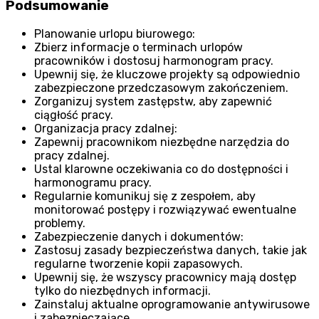
Podsumowanie
Planowanie urlopu biurowego:
Zbierz informacje o terminach urlopów
pracowników i dostosuj harmonogram pracy.
Upewnij się, że kluczowe projekty są odpowiednio
zabezpieczone przedczasowym zakończeniem.
Zorganizuj system zastępstw, aby zapewnić
ciągłość pracy.
Organizacja pracy zdalnej:
Zapewnij pracownikom niezbędne narzędzia do
pracy zdalnej.
Ustal klarowne oczekiwania co do dostępności i
harmonogramu pracy.
Regularnie komunikuj się z zespołem, aby
monitorować postępy i rozwiązywać ewentualne
problemy.
Zabezpieczenie danych i dokumentów:
Zastosuj zasady bezpieczeństwa danych, takie jak
regularne tworzenie kopii zapasowych.
Upewnij się, że wszyscy pracownicy mają dostęp
tylko do niezbędnych informacji.
Zainstaluj aktualne oprogramowanie antywirusowe
i zabezpieczające.