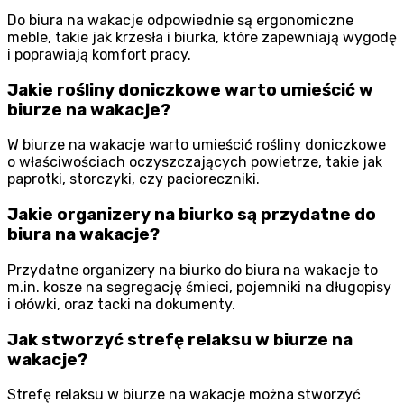
Do biura na wakacje odpowiednie są ergonomiczne
meble, takie jak krzesła i biurka, które zapewniają wygodę
i poprawiają komfort pracy.
Jakie rośliny doniczkowe warto umieścić w
biurze na wakacje?
W biurze na wakacje warto umieścić rośliny doniczkowe
o właściwościach oczyszczających powietrze, takie jak
paprotki, storczyki, czy pacioreczniki.
Jakie organizery na biurko są przydatne do
biura na wakacje?
Przydatne organizery na biurko do biura na wakacje to
m.in. kosze na segregację śmieci, pojemniki na długopisy
i ołówki, oraz tacki na dokumenty.
Jak stworzyć strefę relaksu w biurze na
wakacje?
Strefę relaksu w biurze na wakacje można stworzyć