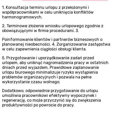
1. Konsultacja terminu urlopu z przełożonymi i
współpracownikami w celu uniknięcia konfliktów
harmonogramowych.
2. Terminowe złożenie wniosku urlopowego zgodnie z
obowiązującymi w firmie procedurami. 3.
Poinformowanie klientów i partnerów biznesowych o
planowanej nieobecności. 4. Zorganizowanie zastępstwa
w celu zapewnienia ciągłości obsługi klienta.
5. Przygotowanie i uporządkowanie zadań przed
urlopem, aby uniknąć nagromadzenia pracy w ostatnich
dniach przed wyjazdem. Prawidłowe zaplanowanie
urlopu biurowego minimalizuje ryzyko wystąpienia
problemów organizacyjnych i pozwala na pełne
wykorzystanie czasu wolnego.
Dodatkowo, odpowiednie przygotowanie do urlopu
umożliwia pracownikowi efektywny wypoczynek i
regenerację, co może przyczynić się do zwiększenia
produktywności po powrocie do pracy.