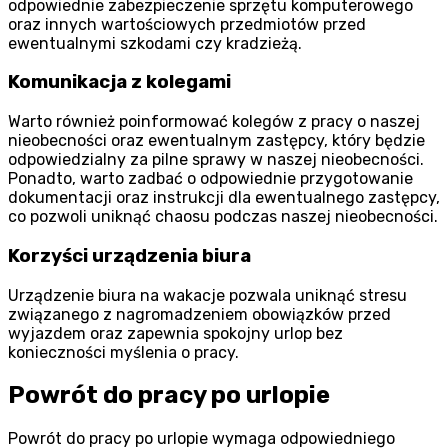
odpowiednie zabezpieczenie sprzętu komputerowego
oraz innych wartościowych przedmiotów przed
ewentualnymi szkodami czy kradzieżą.
Komunikacja z kolegami
Warto również poinformować kolegów z pracy o naszej
nieobecności oraz ewentualnym zastępcy, który będzie
odpowiedzialny za pilne sprawy w naszej nieobecności.
Ponadto, warto zadbać o odpowiednie przygotowanie
dokumentacji oraz instrukcji dla ewentualnego zastępcy,
co pozwoli uniknąć chaosu podczas naszej nieobecności.
Korzyści urządzenia biura
Urządzenie biura na wakacje pozwala uniknąć stresu
związanego z nagromadzeniem obowiązków przed
wyjazdem oraz zapewnia spokojny urlop bez
konieczności myślenia o pracy.
Powrót do pracy po urlopie
Powrót do pracy po urlopie wymaga odpowiedniego