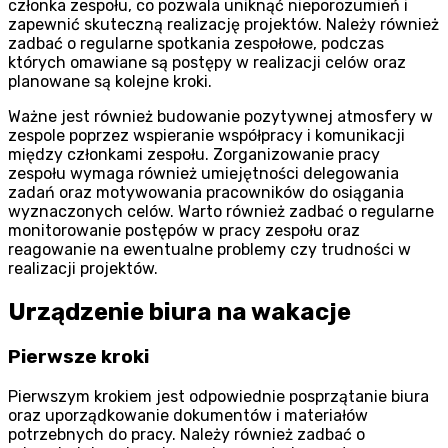
członka zespołu, co pozwala uniknąć nieporozumień i
zapewnić skuteczną realizację projektów. Należy również
zadbać o regularne spotkania zespołowe, podczas
których omawiane są postępy w realizacji celów oraz
planowane są kolejne kroki.
Ważne jest również budowanie pozytywnej atmosfery w
zespole poprzez wspieranie współpracy i komunikacji
między członkami zespołu. Zorganizowanie pracy
zespołu wymaga również umiejętności delegowania
zadań oraz motywowania pracowników do osiągania
wyznaczonych celów. Warto również zadbać o regularne
monitorowanie postępów w pracy zespołu oraz
reagowanie na ewentualne problemy czy trudności w
realizacji projektów.
Urządzenie biura na wakacje
Pierwsze kroki
Pierwszym krokiem jest odpowiednie posprzątanie biura
oraz uporządkowanie dokumentów i materiałów
potrzebnych do pracy. Należy również zadbać o