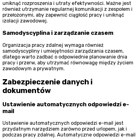
uniknąć rozproszenia i utraty efektywności. Ważne jest
również utrzymanie regularnej komunikacji z zespołem i
przełożonymi, aby zapewnić ciągłość pracy i uniknąć
izolacji zawodowej.
Samodyscyplina i zarządzanie czasem
Organizacja pracy zdalnej wymaga również
samodyscypliny i umiejętności zarządzania czasem,
dlatego warto zadbać o odpowiednie planowanie dnia
pracy i przerw, aby utrzymać równowagę między życiem
zawodowym a prywatnym.
Zabezpieczenie danych i
dokumentów
Ustawienie automatycznych odpowiedzi e-
mail
Ustawienie automatycznych odpowiedzi e-mail jest
przydatnym narzędziem zarówno przed urlopem, jak i
podczas pracy zdalnej. Automatyczne odpowiedzi e-mail