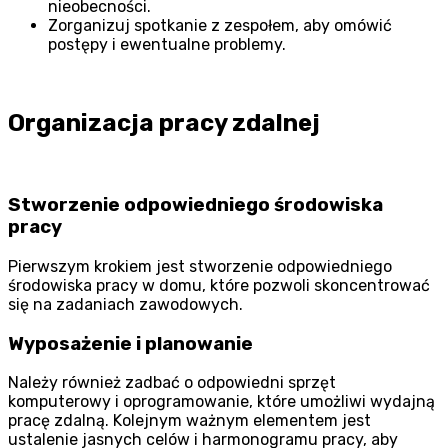
nieobecności.
Zorganizuj spotkanie z zespołem, aby omówić
postępy i ewentualne problemy.
Organizacja pracy zdalnej
Stworzenie odpowiedniego środowiska
pracy
Pierwszym krokiem jest stworzenie odpowiedniego
środowiska pracy w domu, które pozwoli skoncentrować
się na zadaniach zawodowych.
Wyposażenie i planowanie
Należy również zadbać o odpowiedni sprzęt
komputerowy i oprogramowanie, które umożliwi wydajną
pracę zdalną. Kolejnym ważnym elementem jest
ustalenie jasnych celów i harmonogramu pracy, aby