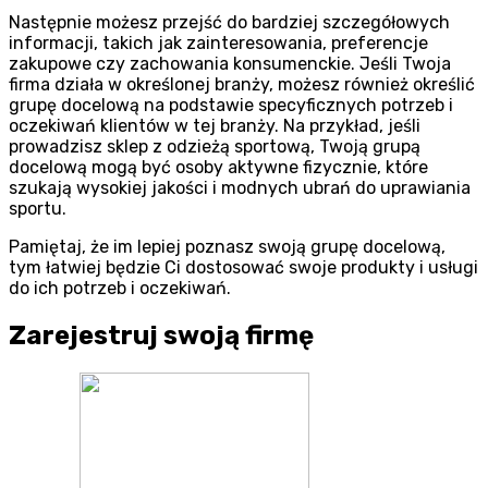
Następnie możesz przejść do bardziej szczegółowych
informacji, takich jak zainteresowania, preferencje
zakupowe czy zachowania konsumenckie. Jeśli Twoja
firma działa w określonej branży, możesz również określić
grupę docelową na podstawie specyficznych potrzeb i
oczekiwań klientów w tej branży. Na przykład, jeśli
prowadzisz sklep z odzieżą sportową, Twoją grupą
docelową mogą być osoby aktywne fizycznie, które
szukają wysokiej jakości i modnych ubrań do uprawiania
sportu.
Pamiętaj, że im lepiej poznasz swoją grupę docelową,
tym łatwiej będzie Ci dostosować swoje produkty i usługi
do ich potrzeb i oczekiwań.
Zarejestruj swoją firmę