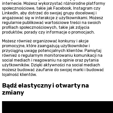
internecie. Możesz wykorzystać różnorodne platformy
społecznościowe, takie jak Facebook, Instagram czy
LinkedIn, aby dotrzeć do swojej grupy docelowej i
angażować się w interakcje z użytkownikami. Możesz
regularnie publikować wartościowe treści na swoich
profilach społecznościowych, takie jak zdjęcia
produktów, porady czy informacje o promocjach.
Możesz również organizować konkursy i akcje
promocyjne, które zaangażują użytkowników i
przyciągną uwagę potencjalnych klientów. Pamiętaj
również o regularnym monitorowaniu komunikacji na
social mediach i reagowaniu na opinie oraz pytania
użytkowników. Dzięki aktywności na social mediach
możesz budować zaufanie do swojej marki i budować
lojalność klientów.
Bądź elastyczny i otwarty na
zmiany