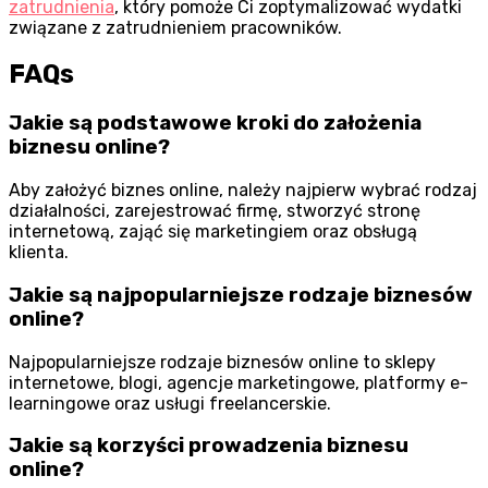
zatrudnienia
, który pomoże Ci zoptymalizować wydatki
związane z zatrudnieniem pracowników.
FAQs
Jakie są podstawowe kroki do założenia
biznesu online?
Aby założyć biznes online, należy najpierw wybrać rodzaj
działalności, zarejestrować firmę, stworzyć stronę
internetową, zająć się marketingiem oraz obsługą
klienta.
Jakie są najpopularniejsze rodzaje biznesów
online?
Najpopularniejsze rodzaje biznesów online to sklepy
internetowe, blogi, agencje marketingowe, platformy e-
learningowe oraz usługi freelancerskie.
Jakie są korzyści prowadzenia biznesu
online?