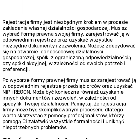
Rejestracja firmy jest niezbędnym krokiem w procesie
zakładania własnej działalności gospodarczej. Musisz
wybrać formę prawna swojej firmy, zarejestrować ją w
odpowiednim rejestrze oraz uzyskać wszystkie
niezbędne dokumenty i zezwolenia. Możesz zdecydować
się na otwarcie jednoosobowej działalności
gospodarczej, spółki z ograniczoną odpowiedzialnością
czy spółki akcyjnej, w zależności od swoich potrzeb i
preferencji.
Po wyborze formy prawnej firmy musisz zarejestrować ją
w odpowiednim rejestrze przedsiębiorców oraz uzyskać
NIP i REGON. Może być konieczne również uzyskanie
innych dokumentów i zezwoleń, w zależności od
specyfiki Twojej działalności. Pamiętaj, że rejestracja
firmy może być skomplikowanym procesem, dlatego
warto skorzystać z pomocy profesjonalistów, którzy
pomogą Ci załatwić wszystkie formalności i uniknąć
niepotrzebnych problemów.