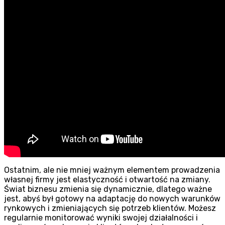
Ostatnim, ale nie mniej ważnym elementem prowadzenia
własnej firmy jest elastyczność i otwartość na zmiany.
Świat biznesu zmienia się dynamicznie, dlatego ważne
jest, abyś był gotowy na adaptację do nowych warunków
rynkowych i zmieniających się potrzeb klientów. Możesz
regularnie monitorować wyniki swojej działalności i