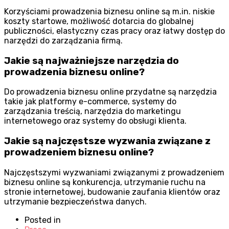
Korzyściami prowadzenia biznesu online są m.in. niskie
koszty startowe, możliwość dotarcia do globalnej
publiczności, elastyczny czas pracy oraz łatwy dostęp do
narzędzi do zarządzania firmą.
Jakie są najważniejsze narzędzia do
prowadzenia biznesu online?
Do prowadzenia biznesu online przydatne są narzędzia
takie jak platformy e-commerce, systemy do
zarządzania treścią, narzędzia do marketingu
internetowego oraz systemy do obsługi klienta.
Jakie są najczęstsze wyzwania związane z
prowadzeniem biznesu online?
Najczęstszymi wyzwaniami związanymi z prowadzeniem
biznesu online są konkurencja, utrzymanie ruchu na
stronie internetowej, budowanie zaufania klientów oraz
utrzymanie bezpieczeństwa danych.
Posted in