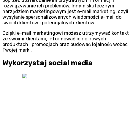
poprzez dostarczanie im przydatnych informacji i
rozwiązywanie ich problemów. Innym skutecznym
narzędziem marketingowym jest e-mail marketing, czyli
wysyłanie spersonalizowanych wiadomości e-mail do
swoich klientów i potencjalnych klientów.
Dzięki e-mail marketingowi możesz utrzymywać kontakt
ze swoimi klientami, informować ich o nowych
produktach i promocjach oraz budować lojalność wobec
Twojej marki.
Wykorzystaj social media