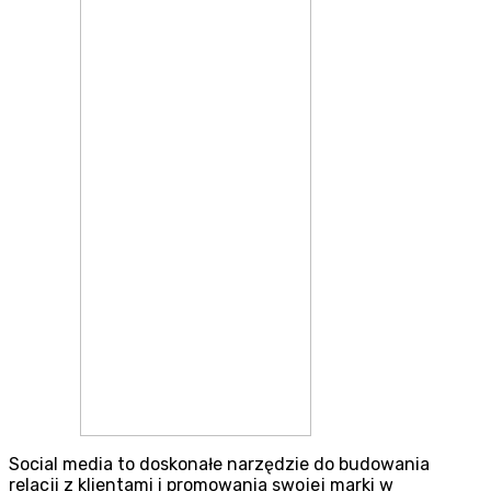
Social media to doskonałe narzędzie do budowania
relacji z klientami i promowania swojej marki w