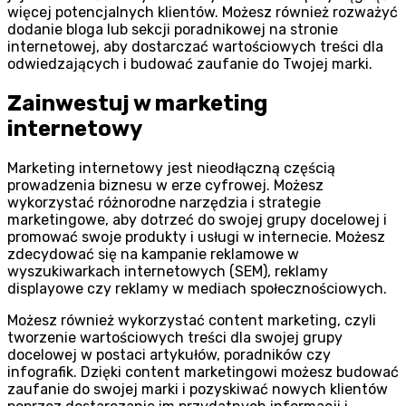
więcej potencjalnych klientów. Możesz również rozważyć
dodanie bloga lub sekcji poradnikowej na stronie
internetowej, aby dostarczać wartościowych treści dla
odwiedzających i budować zaufanie do Twojej marki.
Zainwestuj w marketing
internetowy
Marketing internetowy jest nieodłączną częścią
prowadzenia biznesu w erze cyfrowej. Możesz
wykorzystać różnorodne narzędzia i strategie
marketingowe, aby dotrzeć do swojej grupy docelowej i
promować swoje produkty i usługi w internecie. Możesz
zdecydować się na kampanie reklamowe w
wyszukiwarkach internetowych (SEM), reklamy
displayowe czy reklamy w mediach społecznościowych.
Możesz również wykorzystać content marketing, czyli
tworzenie wartościowych treści dla swojej grupy
docelowej w postaci artykułów, poradników czy
infografik. Dzięki content marketingowi możesz budować
zaufanie do swojej marki i pozyskiwać nowych klientów