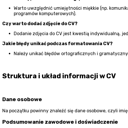
Warto uwzględnić umiejętności miękkie (np. komunik
programów komputerowych).
Czy warto dodać zdjęcie do CV?
Dodanie zdjęcia do CV jest kwestią indywidualną, j
Jakie błędy unikać podczas formatowania CV?
Należy unikać błędów ortograficznych i gramatyczn
Struktura i układ informacji w CV
Dane osobowe
Na początku powinny znaleźć się dane osobowe, czyli imię
Podsumowanie zawodowe i doświadczenie