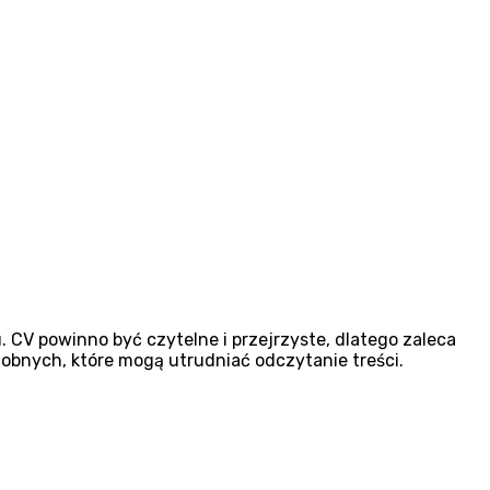
CV powinno być czytelne i przejrzyste, dlatego zaleca
obnych, które mogą utrudniać odczytanie treści.