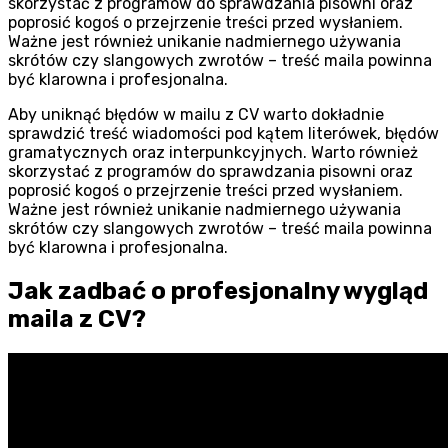
skorzystać z programów do sprawdzania pisowni oraz
poprosić kogoś o przejrzenie treści przed wysłaniem.
Ważne jest również unikanie nadmiernego używania
skrótów czy slangowych zwrotów – treść maila powinna
być klarowna i profesjonalna.
Aby uniknąć błędów w mailu z CV warto dokładnie
sprawdzić treść wiadomości pod kątem literówek, błędów
gramatycznych oraz interpunkcyjnych. Warto również
skorzystać z programów do sprawdzania pisowni oraz
poprosić kogoś o przejrzenie treści przed wysłaniem.
Ważne jest również unikanie nadmiernego używania
skrótów czy slangowych zwrotów – treść maila powinna
być klarowna i profesjonalna.
Jak zadbać o profesjonalny wygląd
maila z CV?