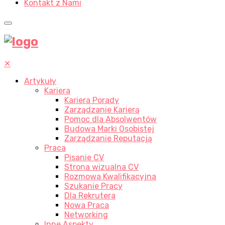
Kontakt z Nami
✕
Artykuły
Kariera
Kariera Porady
Zarządzanie Karierą
Pomoc dla Absolwentów
Budowa Marki Osobistej
Zarządzanie Reputacją
Praca
Pisanie CV
Strona wizualna CV
Rozmowa Kwalifikacyjna
Szukanie Pracy
Dla Rekrutera
Nowa Praca
Networking
Inne Aspekty