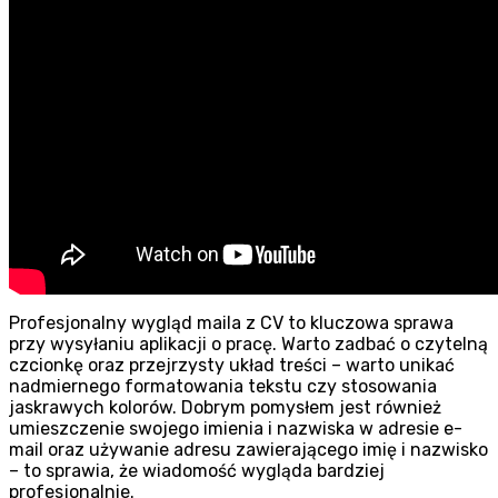
Profesjonalny wygląd maila z CV to kluczowa sprawa
przy wysyłaniu aplikacji o pracę. Warto zadbać o czytelną
czcionkę oraz przejrzysty układ treści – warto unikać
nadmiernego formatowania tekstu czy stosowania
jaskrawych kolorów. Dobrym pomysłem jest również
umieszczenie swojego imienia i nazwiska w adresie e-
mail oraz używanie adresu zawierającego imię i nazwisko
– to sprawia, że wiadomość wygląda bardziej
profesjonalnie.