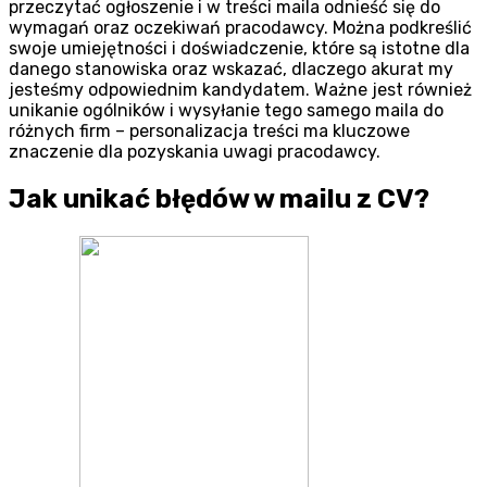
przeczytać ogłoszenie i w treści maila odnieść się do
wymagań oraz oczekiwań pracodawcy. Można podkreślić
swoje umiejętności i doświadczenie, które są istotne dla
danego stanowiska oraz wskazać, dlaczego akurat my
jesteśmy odpowiednim kandydatem. Ważne jest również
unikanie ogólników i wysyłanie tego samego maila do
różnych firm – personalizacja treści ma kluczowe
znaczenie dla pozyskania uwagi pracodawcy.
Jak unikać błędów w mailu z CV?