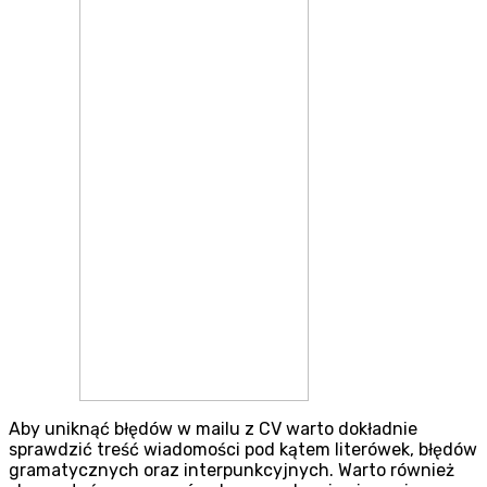
Aby uniknąć błędów w mailu z CV warto dokładnie
sprawdzić treść wiadomości pod kątem literówek, błędów
gramatycznych oraz interpunkcyjnych. Warto również