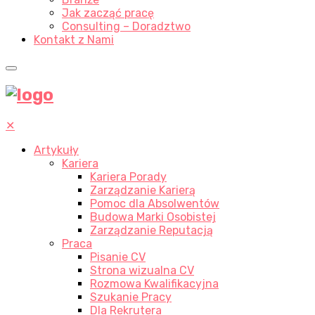
Jak zacząć pracę
Consulting – Doradztwo
Kontakt z Nami
✕
Artykuły
Kariera
Kariera Porady
Zarządzanie Karierą
Pomoc dla Absolwentów
Budowa Marki Osobistej
Zarządzanie Reputacją
Praca
Pisanie CV
Strona wizualna CV
Rozmowa Kwalifikacyjna
Szukanie Pracy
Dla Rekrutera