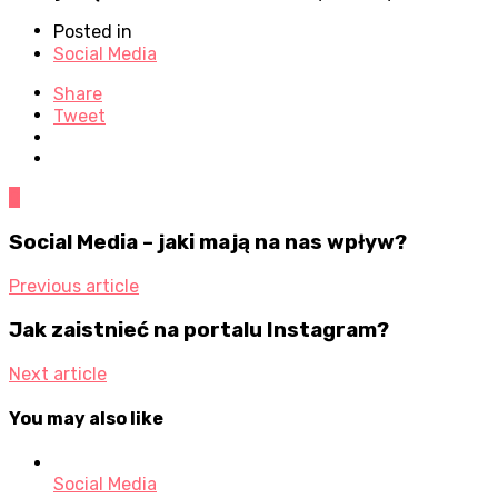
Posted in
Social Media
Share
Tweet
0
Social Media – jaki mają na nas wpływ?
Previous article
Jak zaistnieć na portalu Instagram?
Next article
You may also like
Social Media